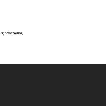
rgieeinsparung